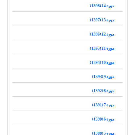
دوره 14 (1398)
دوره 13 (1397)
دوره 12 (1396)
دوره 11 (1395)
دوره 10 (1394)
دوره 9 (1393)
دوره 8 (1392)
دوره 7 (1391)
دوره 6 (1390)
دوره 5 (1388)