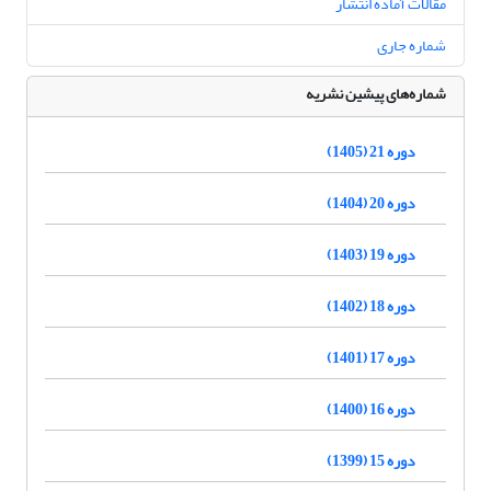
مقالات آماده انتشار
شماره جاری
شماره‌های پیشین نشریه
دوره 21 (1405)
دوره 20 (1404)
دوره 19 (1403)
دوره 18 (1402)
دوره 17 (1401)
دوره 16 (1400)
دوره 15 (1399)