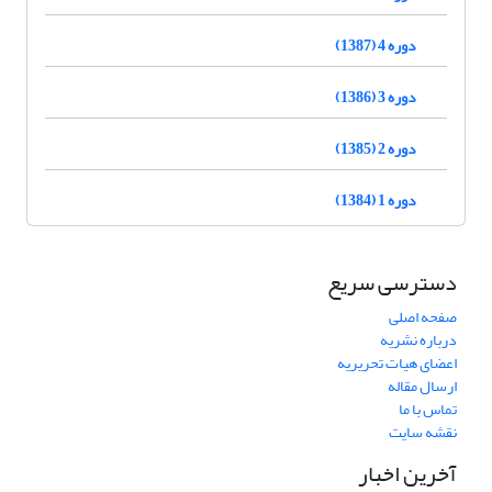
دوره 4 (1387)
دوره 3 (1386)
دوره 2 (1385)
دوره 1 (1384)
دسترسی سریع
صفحه اصلی
درباره نشریه
اعضای هیات تحریریه
ارسال مقاله
تماس با ما
نقشه سایت
آخرین اخبار