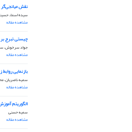
نقش میانجی‌گر 
سیده اسماء حسینی
مشاهده مقاله
چیستی تبرج بر مبنای آیه
جواد سرخوش، سید
مشاهده مقاله
بازنمایی روابط
سمیه ناصریان، م
مشاهده مقاله
الگوریتم آموزش ن
سمیه حسنی
مشاهده مقاله