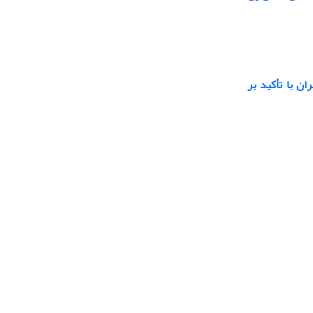
ن با تأکید بر