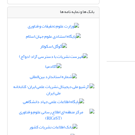
بانک ها و نمایه نامه ها