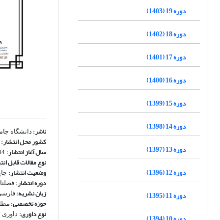
دوره 19 (1403)
دوره 18 (1402)
دوره 17 (1401)
دوره 16 (1400)
دوره 15 (1399)
دوره 14 (1398)
ناشر:
دانشگاه جام
کشور محل انتشار:
ا
دوره 13 (1397)
سال آغاز انتشار:
1384
نوع مقالات قابل انت
دوره 12 (1396)
وضعیت انتشار:
چاپ
دوره انتشار:
فصلنا
زبان نشریه:
دوره 11 (1395)
فارسی
حوزه تخصصی:
مطال
نوع داوری:
داوری بدو
دوره 10 (1394)