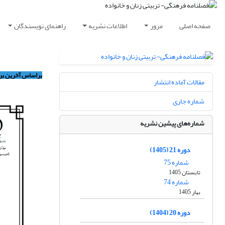
صفحه اصلی
مرور
اطلاعات نشریه
راهنمای نویسندگان
مقالات آماده انتشار
شماره جاری
شماره‌های پیشین نشریه
دوره 21 (1405)
شماره 75
تابستان 1405
شماره 74
بهار 1405
دوره 20 (1404)