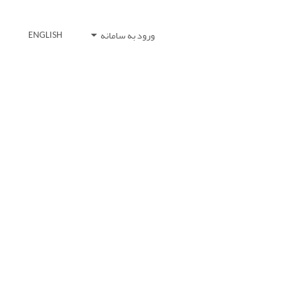
ورود به سامانه
ENGLISH