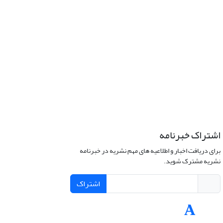
اشتراک خبرنامه
برای دریافت اخبار و اطلاعیه های مهم نشریه در خبرنامه
نشریه مشترک شوید.
اشتراک