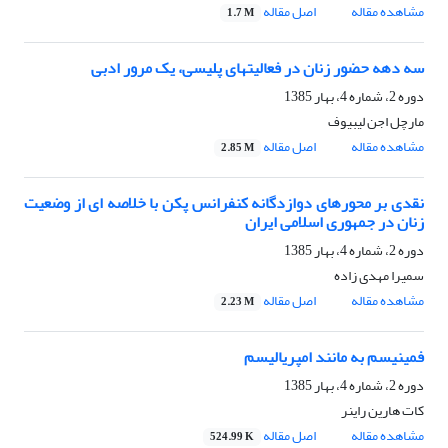
مشاهده مقاله
اصل مقاله
1.7 M
سه دهه حضور زنان در فعالیتهای پلیسی، یک مرور ادبی
دوره 2، شماره 4، بهار 1385
مارچل اجن لیبیوف
مشاهده مقاله
اصل مقاله
2.85 M
نقدی بر محورهای دوازدگانه کنفرانس پکن با خلاصه ای از وضعیت
زنان در جمهوری اسلامی ایران
دوره 2، شماره 4، بهار 1385
سمیرا مهدی زاده
مشاهده مقاله
اصل مقاله
2.23 M
فمینیسم به مانند امپریالیسم
دوره 2، شماره 4، بهار 1385
کات هارین راینر
مشاهده مقاله
اصل مقاله
524.99 K