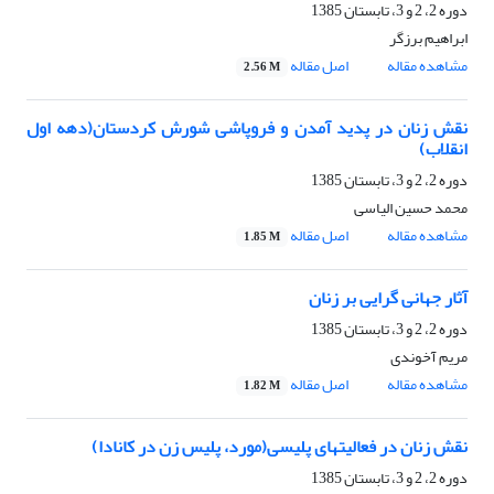
دوره 2، 2 و 3، تابستان 1385
ابراهیم برزگر
مشاهده مقاله
اصل مقاله
2.56 M
نقش زنان در پدید آمدن و فروپاشی شورش کردستان(دهه اول
انقلاب)
دوره 2، 2 و 3، تابستان 1385
محمد حسین الیاسی
مشاهده مقاله
اصل مقاله
1.85 M
آثار جهانی گرایی بر زنان
دوره 2، 2 و 3، تابستان 1385
مریم آخوندی
مشاهده مقاله
اصل مقاله
1.82 M
نقش زنان در فعالیتهای پلیسی(مورد، پلیس زن در کانادا)
دوره 2، 2 و 3، تابستان 1385