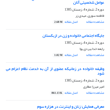
عوامل شخصیتی آنان
دوره 2، شماره 4، زمستان 1385
فاطمه سوری، مهدی زر
مشاهده مقاله
اصل مقاله
2.68 M
جایگاه اجتماعی خانواده و زن در ازبکستان
دوره 2، شماره 4، زمستان 1385
رابعه خدا بیردی یوا
مشاهده مقاله
اصل مقاله
1.82 M
وظیفه خانواده در زمانیکه عضوی از آن به خدمت نظام اعزام می
شود
دوره 2، شماره 4، زمستان 1385
امیر میرزا عطاری
مشاهده مقاله
اصل مقاله
861.13 K
معرفی همایش: زنان و اینترنت در هزاره سوم