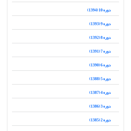
دوره 10 (1394)
دوره 9 (1393)
دوره 8 (1392)
دوره 7 (1391)
دوره 6 (1390)
دوره 5 (1388)
دوره 4 (1387)
دوره 3 (1386)
دوره 2 (1385)