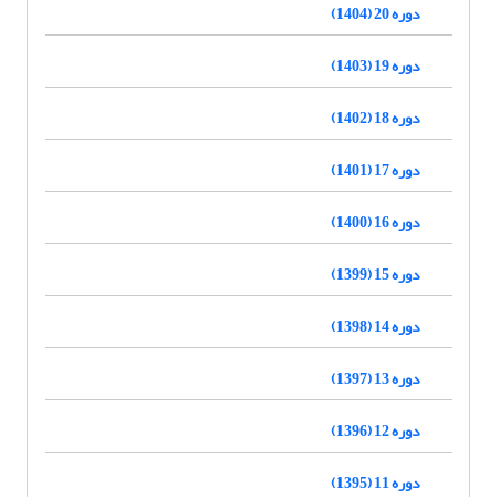
دوره 20 (1404)
دوره 19 (1403)
دوره 18 (1402)
دوره 17 (1401)
دوره 16 (1400)
دوره 15 (1399)
دوره 14 (1398)
دوره 13 (1397)
دوره 12 (1396)
دوره 11 (1395)