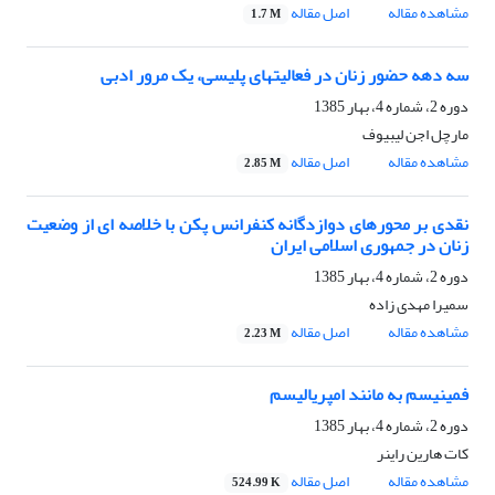
مشاهده مقاله
اصل مقاله
1.7 M
سه دهه حضور زنان در فعالیتهای پلیسی، یک مرور ادبی
دوره 2، شماره 4، بهار 1385
مارچل اجن لیبیوف
مشاهده مقاله
اصل مقاله
2.85 M
نقدی بر محورهای دوازدگانه کنفرانس پکن با خلاصه ای از وضعیت
زنان در جمهوری اسلامی ایران
دوره 2، شماره 4، بهار 1385
سمیرا مهدی زاده
مشاهده مقاله
اصل مقاله
2.23 M
فمینیسم به مانند امپریالیسم
دوره 2، شماره 4، بهار 1385
کات هارین راینر
مشاهده مقاله
اصل مقاله
524.99 K