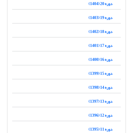
دوره 20 (1404)
دوره 19 (1403)
دوره 18 (1402)
دوره 17 (1401)
دوره 16 (1400)
دوره 15 (1399)
دوره 14 (1398)
دوره 13 (1397)
دوره 12 (1396)
دوره 11 (1395)