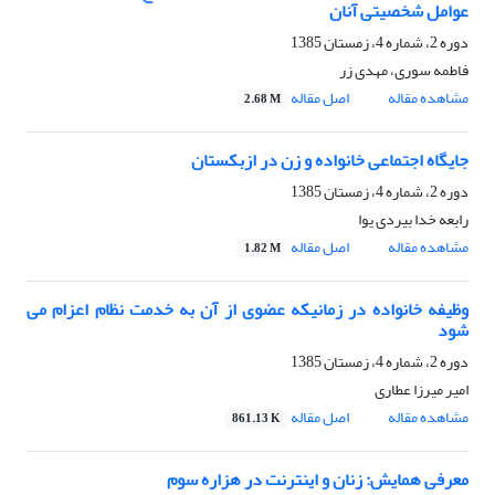
عوامل شخصیتی آنان
دوره 2، شماره 4، زمستان 1385
فاطمه سوری، مهدی زر
مشاهده مقاله
اصل مقاله
2.68 M
جایگاه اجتماعی خانواده و زن در ازبکستان
دوره 2، شماره 4، زمستان 1385
رابعه خدا بیردی یوا
مشاهده مقاله
اصل مقاله
1.82 M
وظیفه خانواده در زمانیکه عضوی از آن به خدمت نظام اعزام می
شود
دوره 2، شماره 4، زمستان 1385
امیر میرزا عطاری
مشاهده مقاله
اصل مقاله
861.13 K
معرفی همایش: زنان و اینترنت در هزاره سوم