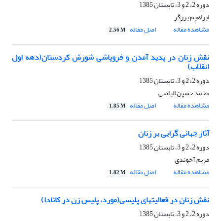
دوره 2، 2 و 3، تابستان 1385
ابراهیم برزگر
مشاهده مقاله
اصل مقاله
2.56 M
نقش زنان در پدید آمدن و فروپاشی شورش کردستان(دهه اول
انقلاب)
دوره 2، 2 و 3، تابستان 1385
محمد حسین الیاسی
مشاهده مقاله
اصل مقاله
1.85 M
آثار جهانی گرایی بر زنان
دوره 2، 2 و 3، تابستان 1385
مریم آخوندی
مشاهده مقاله
اصل مقاله
1.82 M
نقش زنان در فعالیتهای پلیسی(مورد، پلیس زن در کانادا)
دوره 2، 2 و 3، تابستان 1385