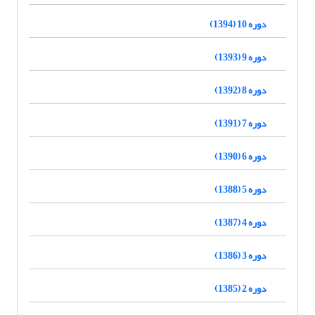
دوره 10 (1394)
دوره 9 (1393)
دوره 8 (1392)
دوره 7 (1391)
دوره 6 (1390)
دوره 5 (1388)
دوره 4 (1387)
دوره 3 (1386)
دوره 2 (1385)