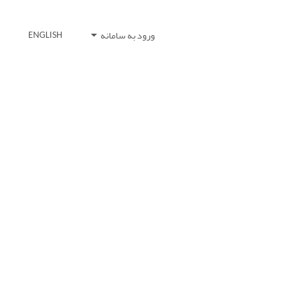
ورود به سامانه
ENGLISH