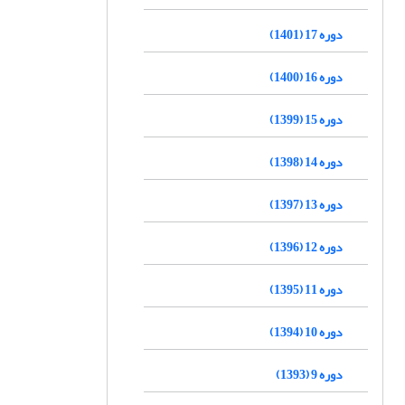
دوره 17 (1401)
دوره 16 (1400)
دوره 15 (1399)
دوره 14 (1398)
دوره 13 (1397)
دوره 12 (1396)
دوره 11 (1395)
دوره 10 (1394)
دوره 9 (1393)