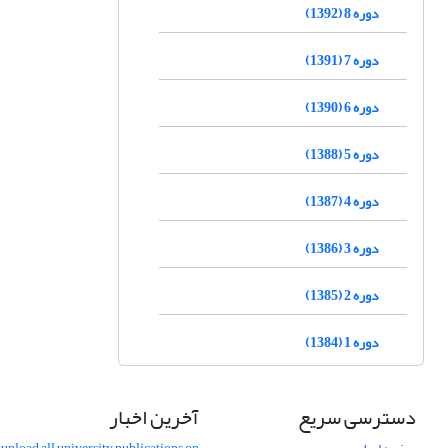
دوره 8 (1392)
دوره 7 (1391)
دوره 6 (1390)
دوره 5 (1388)
دوره 4 (1387)
دوره 3 (1386)
دوره 2 (1385)
دوره 1 (1384)
دسترسی سریع
آخرین اخبار