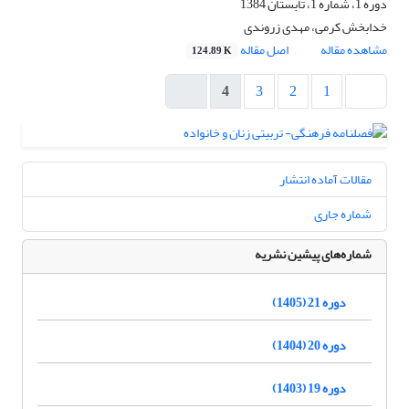
دوره 1، شماره 1، تابستان 1384
خدابخش کرمی، مهدی زروندی
مشاهده مقاله
اصل مقاله
124.89 K
4
3
2
1
مقالات آماده انتشار
شماره جاری
شماره‌های پیشین نشریه
دوره 21 (1405)
دوره 20 (1404)
دوره 19 (1403)