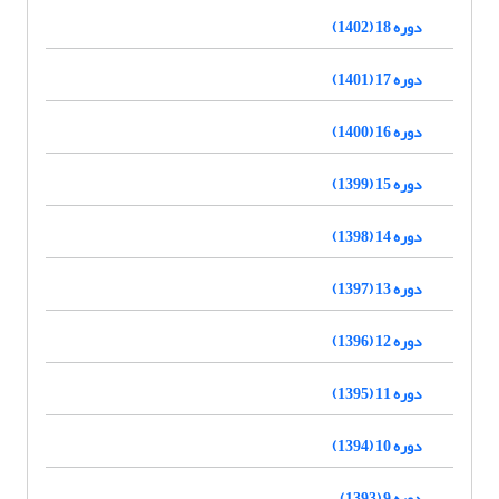
دوره 18 (1402)
دوره 17 (1401)
دوره 16 (1400)
دوره 15 (1399)
دوره 14 (1398)
دوره 13 (1397)
دوره 12 (1396)
دوره 11 (1395)
دوره 10 (1394)
دوره 9 (1393)