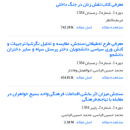
معرفی کتاب:نقش زنان در جنگ داخلی
دوره 1، شماره 3، زمستان 1384
مریم ملانظر
مشاهده مقاله
اصل مقاله
742.29 K
معرفی طرح تحقیقاتی:سنجش، مقایسه و تحلیل نگرشها،ترجیهات و
کنش وری سیاسی دانشجویان دختر پرسنل سپاه و سایر دختران
دانشجو
دوره 1، شماره 3، زمستان 1384
محمد حسین الیاسی، ابوالفضل وفادار
مشاهده مقاله
اصل مقاله
454.82 K
سنجش میزان اثر بخشی اقدامات فرهنگی واحد بسیج خواهران در
مقابله با تهاجم فرهنگی
دوره 1، شماره 2، پاییز 1384
محمد حسین الیاسی، محمد حسین الیاسی
مشاهده مقاله
اصل مقاله
2.38 M