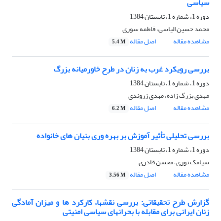
سیاسی
دوره 1، شماره 1، تابستان 1384
محمد حسین الیاسی، فاطمه سوری
مشاهده مقاله
اصل مقاله
5.4 M
بررسی رویکرد غرب به زنان در طرح خاورمیانه بزرگ
دوره 1، شماره 1، تابستان 1384
مهدی بزرگ زاده، مهدی زروندی
مشاهده مقاله
اصل مقاله
6.2 M
بررسی تحلیلی تأثیر آموزش بر بهره وری بنیان های خانواده
دوره 1، شماره 1، تابستان 1384
سیامک نوری، محسن قادری
مشاهده مقاله
اصل مقاله
3.56 M
گزارش طرح تحقیقاتی: بررسی نقشها، کارکرد ها و میزان آمادگی
زنان ایرانی برای مقابله با بحرانهای سیاسی امنیتی