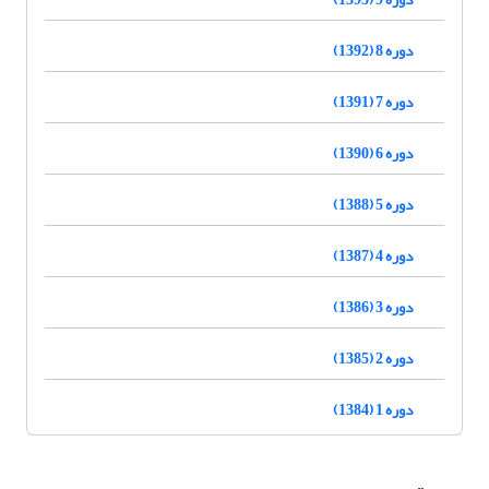
دوره 8 (1392)
دوره 7 (1391)
دوره 6 (1390)
دوره 5 (1388)
دوره 4 (1387)
دوره 3 (1386)
دوره 2 (1385)
دوره 1 (1384)