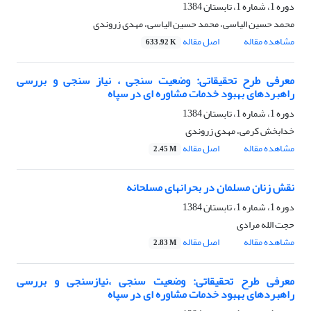
دوره 1، شماره 1، تابستان 1384
محمد حسین الیاسی، محمد حسین الیاسی، مهدی زروندی
مشاهده مقاله
اصل مقاله
633.92 K
معرفی طرح تحقیقاتی: وضعیت سنجی ، نیاز سنجی و بررسی
راهبردهای بهبود خدمات مشاوره ای در سپاه
دوره 1، شماره 1، تابستان 1384
خدابخش کرمی، مهدی زروندی
مشاهده مقاله
اصل مقاله
2.45 M
نقش زنان مسلمان در بحرانهای مسلحانه
دوره 1، شماره 1، تابستان 1384
حجت الله مرادی
مشاهده مقاله
اصل مقاله
2.83 M
معرفی طرح تحقیقاتی: وضعیت سنجی ،نیازسنجی و بررسی
راهبردهای بهبود خدمات مشاوره ای در سپاه