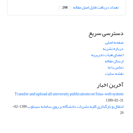
تعداد دریافت فایل اصل مقاله
298
دسترسی سریع
صفحه اصلی
درباره نشریه
اعضای هیات تحریریه
ارسال مقاله
تماس با ما
نقشه سایت
آخرین اخبار
Transfer and upload all university publications on Sina-web system
1399-02-31
انتقال و بارگذاری کلیه نشریات دانشگاه بر روی سامانه سیناوب
1399-02-
29