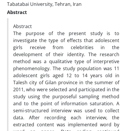
Tabatabai University, Tehran, Iran
Abstract
Abstract
The purpose of the present study is to
investigate the type of effects that adolescent
girls receive from celebrities in the
development of their identity. The research
method was a qualitative type of interpretive
phenomenology. The study population was 11
adolescent girls aged 12 to 14 years old in
Talesh city of Gilan province in the summer of
2011, who were selected and participated in the
study using the purposeful sampling method
and to the point of information saturation. A
semi-structured interview was used to collect
data. After recording each interview, the
extracted content was implemented word by