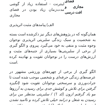
فضای
اینترنت - استفاده زیاد از گوشی
مجازی و
مدت‌زمان زیاد بودن در فضای
افت درسی
مجازی
الف) پیامدهای مثبت اثرپذیری
همان‌گونه که در پژوهش‌های دیگر نیز ذکرشده است بسته
به شخصیت و سبک زندگی سلبریتی اثرپذیری نوجوان
وجوه مثبت و منفی به خود می‌گیرد. پیروی و الگو گیری
از برخی از سلبریتی‌ها بسیاری از جنبه‌های مثبت و
ارزش‌های درست را در نوجوانان تقویت و نهادینه کرده
است.
الگو گیری از برخی از چهره‌های ورزشی مشهور در
عرصه‌های زندگی حرفه‌ای و شخصی موجب شده است تا
جرات‌ورزی و سرسختی نوجوانان تقویت شود
(انگیزه
گرفتن برای تلاش و کوشش جدی برای رسیدن به آرزوها
مو یاد گرفتم ازون (کد 1) / سلبریتی مدنظر من برای
رسیدن به شغل و درامد خیلی تلاش کرده و ناامید نشدن