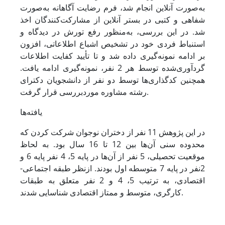
به‌صورت آنلاین انجام شد، فرم رضایت آگاهانه به‌صورت
شفاهی و کتبی در بستر آنلاین از مشارکت‌کنندگان اخذ
شد. در این بررسی، به‌منظور رفع تورش در دیدگاه و
استنباط فردی خود در تشخیص اشباع اطلاعاتی، افزون
بر ادامه نمونه‌‌گیری داده شد و تا تأیید کفایت اطلاعات
گردآوری‌شده توسط هر 2 نفر، نمونه‌‌گیری ادامه یافت.
همچنین کدگذاری‌ها توسط دو نفر از دانشجویان دکترای
رشته مشاوره موردبررسی قرار گرفت.
یافته‌ها
در این پژوهش 11 نفر از دختران نوجوان شرکت کردن که
محدوده سنی آن‌ها بین 12 تا 16 سال بود. به لحاظ
موقعیت تحصیلی، 5 نفر از آن‌ها در پایه 5، 4 نفر پایه 6 و
2نفر در پایه 7 متوسطه اول بودند. ازنظر طبقه اجتماعی-
اقتصادی، به ترتیب 5، 4 و 2 نفر متعلق به طبقات
کارگری، متوسط و ممتاز اقتصادی شناسایی شدند.