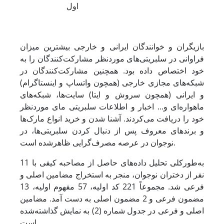
اول
بازیگران و خوانندگان ایرانی و خارجی بیشترین میزان
فراوانی در سلبریتی‌های موردنظر مشارکت‌کنندگان را به
خود اختصاص داده بود. همچنین مشارکت‌کنندگان در
شبکه‌های مجازی خارجی (همچون واتساپ و اینستاگرام)
و ایرانی (همچون سروش و ایتا) سایت‌ها، شبکه‌های
ماهواره‌ای و... اخبار و اطلاعات سلبریتی مای موردنظر
خود را دریافت می‌کردند. آشنا شدن و خرید انواع مارک‌ها
و برندهای معروف پس از دنبال کردن سلبریتی‌ها، در
نوجوان در عرصه مصرف‌گرایی ظاهرشده است.
به‌طورکلی تحلیل داده‌های حاصل از مصاحبه کیفی با 11
نفر از دختران نوجوان، منجر به استخراج مضامین اصلی و
فرعی شد. مجموعاً 221 کد اولیه، 57 مفهوم اولیه، 13
مضمون فرعی و 2 مضمون اصلی به دست آمد. مضامین
اصلی و فرعی در جدول شماره (2) به نمایش گذاشته‌شده
است.