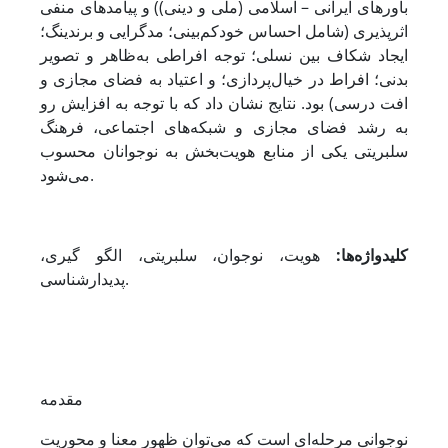
باورهای ایرانی – اسلامی (ملّی و دینی)) و پیامدهای منفی
اثرپذیری (شامل احساس خودکم‌بینی؛ مدگرایی و برندینگ؛
ایجاد شکاف بین نسلی؛ توجه افراطی به‌ظاهر و تصویر
بدنی؛ افراط در خیال‌پردازی؛ و اعتیاد به فضای مجازی و
افت درسی) بود. نتایج نشان داد که با توجه به افزایش رو
به رشد فضای مجازی و شبکه‌های اجتماعی، فرهنگ
سلبریتی یکی از منابع هویت‌بخش به نوجوانان محسوب
می‌شود.
کلیدواژه‌ها:
هویت، نوجوان، سلبریتی، الگو گیری،
پدیدارشناسی.
مقدمه
نوجوانی مرحله‌ای است که می‌‌توان ظهور معنا و محوریت