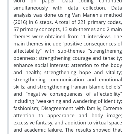
word on paper. Data coding continued
simultaneously with data collection. Data
analysis was done using Van Manen's method
(2016) in 6 steps. A total of 221 primary codes,
57 primary concepts, 13 sub-themes and 2 main
themes were obtained from 11 interviews. The
main themes include "positive consequences of
affectability" with sub-themes "strengthening
openness; strengthening courage and tenacity;
enhance social interest; attention to the body
and health; strengthening hope and vitality;
strengthening communication and emotional
skills; and strengthening Iranian-Islamic beliefs"
and "negative consequences of affectability"
including "weakening and wandering of identity;
fashionism; Disagreement with family; Extreme
attention to appearance and body image;
excessive fantasy; and addiction to virtual space
and academic failure. The results showed that