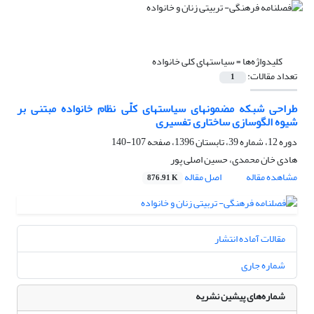
کلیدواژه‌ها =
سیاستهای کلی خانواده
تعداد مقالات:
1
طراحی شبکه مضمونهای سیاستهای کلّی نظام خانواده مبتنی بر
شیوه الگوسازی ساختاری تفسیری
دوره 12، شماره 39، تابستان 1396، صفحه
107-140
هادی خان محمدی، حسین اصلی پور
مشاهده مقاله
اصل مقاله
876.91 K
مقالات آماده انتشار
شماره جاری
شماره‌های پیشین نشریه