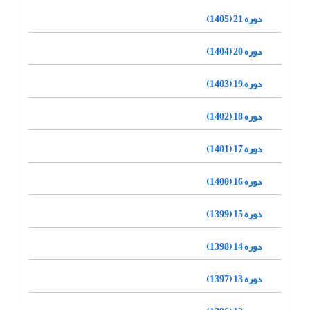
دوره 21 (1405)
دوره 20 (1404)
دوره 19 (1403)
دوره 18 (1402)
دوره 17 (1401)
دوره 16 (1400)
دوره 15 (1399)
دوره 14 (1398)
دوره 13 (1397)