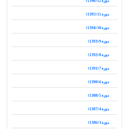
دوره 12 (1396)
دوره 11 (1395)
دوره 10 (1394)
دوره 9 (1393)
دوره 8 (1392)
دوره 7 (1391)
دوره 6 (1390)
دوره 5 (1388)
دوره 4 (1387)
دوره 3 (1386)