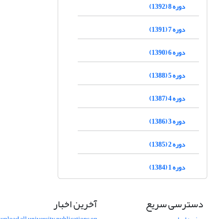
دوره 8 (1392)
دوره 7 (1391)
دوره 6 (1390)
دوره 5 (1388)
دوره 4 (1387)
دوره 3 (1386)
دوره 2 (1385)
دوره 1 (1384)
دسترسی سریع
آخرین اخبار