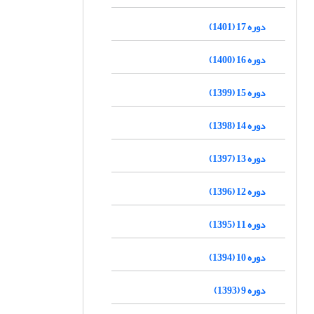
دوره 17 (1401)
دوره 16 (1400)
دوره 15 (1399)
دوره 14 (1398)
دوره 13 (1397)
دوره 12 (1396)
دوره 11 (1395)
دوره 10 (1394)
دوره 9 (1393)