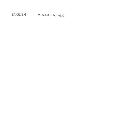
ورود به سامانه
ENGLISH