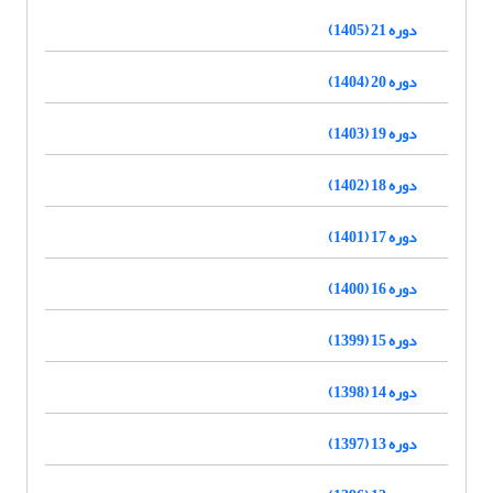
دوره 21 (1405)
دوره 20 (1404)
دوره 19 (1403)
دوره 18 (1402)
دوره 17 (1401)
دوره 16 (1400)
دوره 15 (1399)
دوره 14 (1398)
دوره 13 (1397)