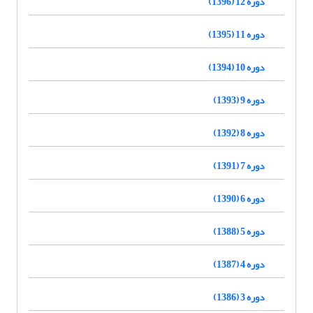
دوره 12 (1396)
دوره 11 (1395)
دوره 10 (1394)
دوره 9 (1393)
دوره 8 (1392)
دوره 7 (1391)
دوره 6 (1390)
دوره 5 (1388)
دوره 4 (1387)
دوره 3 (1386)